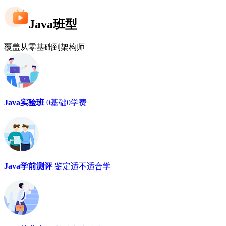
Java班型
覆盖从零基础到架构师
Java实验班
0基础0学费
Java学前测评
鉴定适不适合学