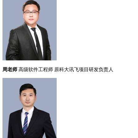
周老师
高级软件工程师
原科大讯飞项目研发负责人