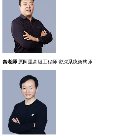
秦老师
原阿里高级工程师
资深系统架构师