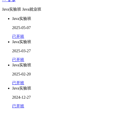
Java实验班
Java就业班
Java实验班
2025-05-07
已开班
Java实验班
2025-03-27
已开班
Java实验班
2025-02-20
已开班
Java实验班
2024-12-27
已开班