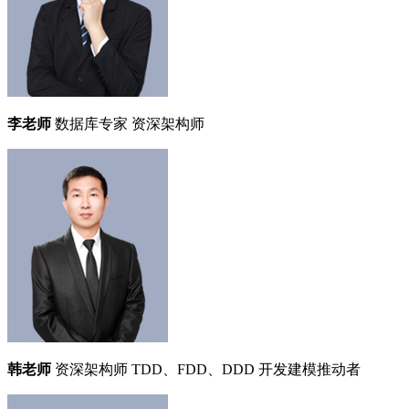
李老师
数据库专家
资深架构师
韩老师
资深架构师
TDD、FDD、DDD 开发建模推动者