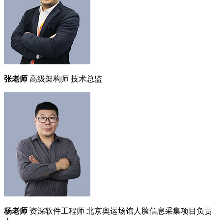
张老师
高级架构师
技术总监
杨老师
资深软件工程师
北京奥运场馆人脸信息采集项目负责