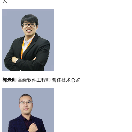
人
郭老师
高级软件工程师
曾任技术总监