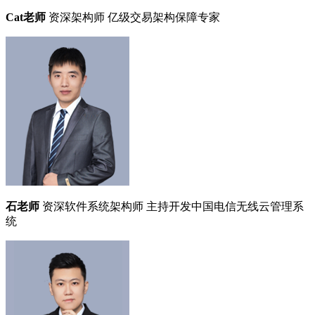
Cat老师
资深架构师
亿级交易架构保障专家
石老师
资深软件系统架构师
主持开发中国电信无线云管理系
统