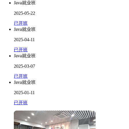
Java就业班
2025-05-22
已开班
Java就业班
2025-04-11
已开班
Java就业班
2025-03-07
已开班
Java就业班
2025-01-11
已开班