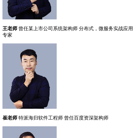
王老师
曾任某上市公司系统架构师
分布式，微服务实战应用
专家
崔老师
特派海归软件工程师
曾任百度资深架构师