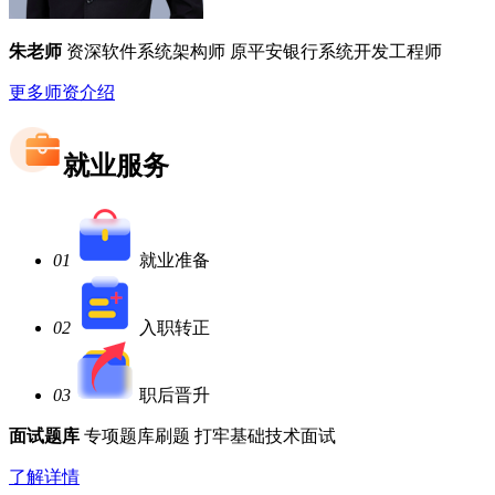
朱老师
资深软件系统架构师
原平安银行系统开发工程师
更多师资介绍
就业服务
01
就业准备
02
入职转正
03
职后晋升
面试题库
专项题库刷题
打牢基础技术面试
了解详情