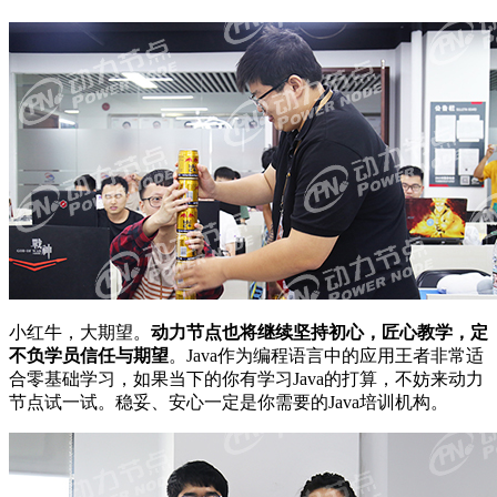
小红牛，大期望。
动力节点也将继续坚持初心，匠心教学，定
不负学员信任与期望
。Java作为编程语言中的应用王者非常适
合零基础学习，如果当下的你有学习Java的打算，不妨来动力
节点试一试。稳妥、安心一定是你需要的Java培训机构。