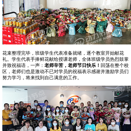
花束整理完毕，班级学生代表准备就绪，逐个教室开始献花
礼。学生代表手捧鲜花献给授课老师，全体班级学员热烈鼓掌
并致祝福语，一声：
老师辛苦，老师节日快乐！
回荡在整个校
区，老师们也是激动不已对学员的祝福表示感谢并激励学员们
努力学习，将来找到自己满意的工作。