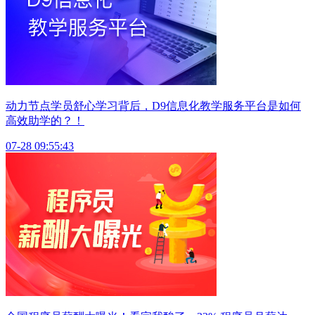
动力节点学员舒心学习背后，D9信息化教学服务平台是如何
高效助学的？！
07-28 09:55:43