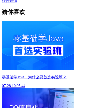
报告详情
猜你喜欢
零基础学Java，为什么要首选实验班？
07-28 10:05:44