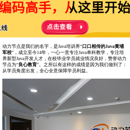
动力节点是我们的名字，是Java培训界“
口口相传的Java黄埔
军校
”，成立至今14年，一心一意专注Java单科教学，专注培
养新型Java开发人才，在校毕业学员就业情况良好，赞誉动力
节点为“
良心教育
”。之所以有这样的成绩是因为我们做到了：
从学员角度出发，全心全意保障学员利益。