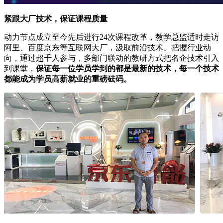
紧跟大厂技术，保证课程质量
动力节点成立至今先后进行24次课程改革，教学总监适时走访
阿里、百度京东等互联网大厂，汲取前沿技术、把握行业动
向，通过超千人参与，多部门联动的教研方式把名企技术引入
到课堂，
保证每一位学员学到的都是最新的技术，每一个技术
都能成为学员高薪就业的重磅砝码。