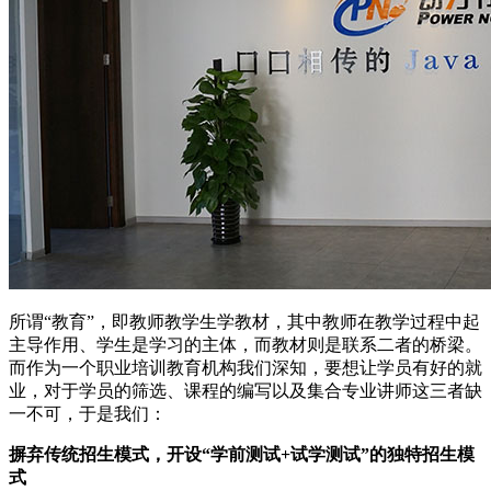
所谓“教育”，即教师教学生学教材，其中教师在教学过程中起
主导作用、学生是学习的主体，而教材则是联系二者的桥梁。
而作为一个职业培训教育机构我们深知，要想让学员有好的就
业，对于学员的筛选、课程的编写以及集合专业讲师这三者缺
一不可，于是我们：
摒弃传统招生模式，开设“学前测试+试学测试”的独特招生模
式