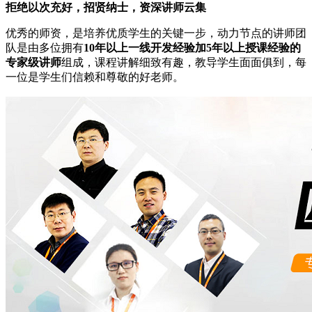
拒绝以次充好，招贤纳士，资深讲师云集
优秀的师资，是培养优质学生的关键一步，动力节点的讲师团
队是由多位拥有
10年以上一线开发经验加5年以上授课经验的
专家级讲师
组成，课程讲解细致有趣，教导学生面面俱到，每
一位是学生们信赖和尊敬的好老师。