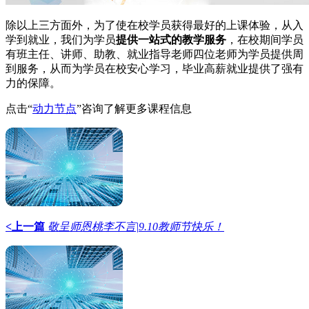
除以上三方面外，为了使在校学员获得最好的上课体验，从入
学到就业，我们为学员
提供一站式的教学服务
，在校期间学员
有班主任、讲师、助教、就业指导老师四位老师为学员提供周
到服务，从而为学员在校安心学习，毕业高薪就业提供了强有
力的保障。
点击“
动力节点
”咨询了解更多课程信息
<上一篇
敬呈师恩桃李不言|9.10教师节快乐！