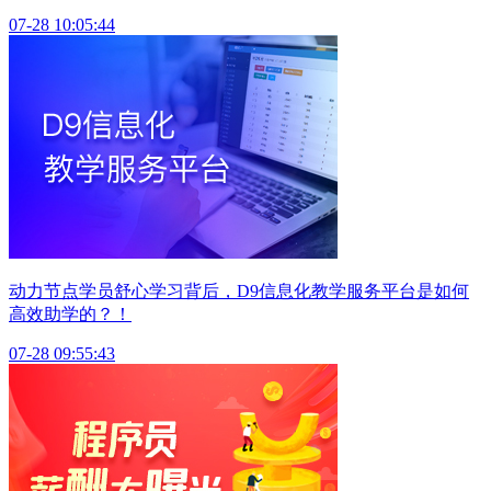
07-28 10:05:44
动力节点学员舒心学习背后，D9信息化教学服务平台是如何
高效助学的？！
07-28 09:55:43