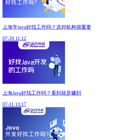
上海学Java好找工作吗？选对机构很重要
07-20 11:12
上海Java好找工作吗？看到就是赚到
07-11 13:17