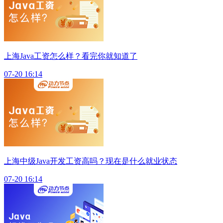
上海Java工资怎么样？看完你就知道了
07-20 16:14
上海中级Java开发工资高吗？现在是什么就业状态
07-20 16:14