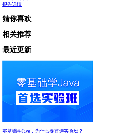
报告详情
猜你喜欢
相关推荐
最近更新
零基础学Java，为什么要首选实验班？