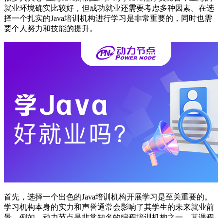
就业环境确实比较好，但成功就业还需要考虑多种因素。在选
择一个扎实的Java培训机构进行学习是非常重要的，同时也需
要个人努力和技能的提升。
首先，选择一个出色的Java培训机构开展学习是至关重要的。
学习机构本身的实力和声誉通常会影响了其学生的未来就业前
景。例如，动力节点是非常知名的编程培训机构之一，其课程