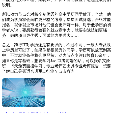
说明。
所以动力节点会对极个别优秀的高中学历同学放开，当然，他
们成为学员将会面临更严格的考察，层层面试筛选，合格才能
报名，就像就业市场对他们也会更严苛一样。对于低学历的初
学者来说，要想获得较强的就业竞争力，就要实战技能更强
势，做的项目更优秀，面试能力更强大……
总之，跨行IT对学历还是有要求的，不过不高，一般大专及以
上学历就可以了，如果你是很优秀的同学，学历可以放宽到高
中，不过就业条件将会更严苛。动力节点专注IT教育10余年，
如果你是零基础，想要学习Java或者前端的话，可以报名实验
班，15天免费面授学习，专业考评团出具专业考评报告，想要
了解自己是否适合进军IT行业？点击咨询