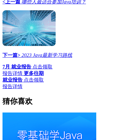
<上一篇
哪些人最适合参加Java培训？
下一篇>
2023 Java最新学习路线
7月 就业报告
点击领取
报告详情
更多往期
就业报告
点击领取
报告详情
猜你喜欢