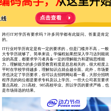
跨行IT对学历有要求吗？许多同学都有此疑问。答案是肯定
的。
IT行业对学历肯定是有一定的要求的，但是门槛并不高，一般
大专学历就够了。简单来说，学编程如果想深入学习达到能就
业的高度，都要求学习者具备一定的理解能力和逻辑思维能
力，理解能力的多少跟受教育程度是息息相关的，很大程度上
平时在学校学得越多，理解知识点就会越全面。此外，市场要
求也决定了学历要求，你可以去招聘网站看一看，大部分招聘
程序员的岗位都是要求专科及以上学历。一些大公司甚至要求
重点高校、211高校、985高校毕业。所以学历的要求严格，也
是市场筛选的结果。