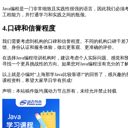
Java编程是一门非常细致且实践性很强的语言，因此我们必须
工程能力，并打通学习和实践之间的瓶颈。
4.口碑和信誉程度
我们需要考虑到机构的口碑和信誉程度。不同的机构口碑千差
馈、身份认证和服务体验，做出更客观、更准确的评价。
在选择Java编程培训机构时，建议考虑个人实际问题、感觉
寻找一个更具挑战性的方向。如果您对Java编程没有充分的了
以上就是小编对“上海那学Java比较靠谱?”的回答了，感
课程资料，希望大家早日学有所成!
声明：本站稿件版均属动力节点所有，未经允许禁止转载