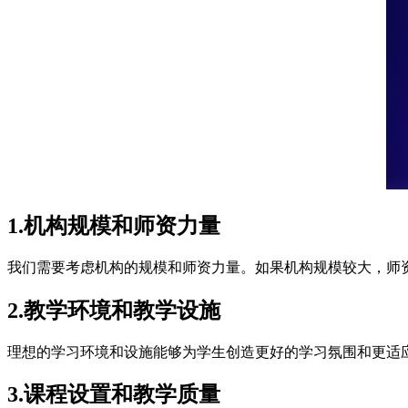
1.机构规模和师资力量
我们需要考虑机构的规模和师资力量。如果机构规模较大，师
2.教学环境和教学设施
理想的学习环境和设施能够为学生创造更好的学习氛围和更适
3.课程设置和教学质量