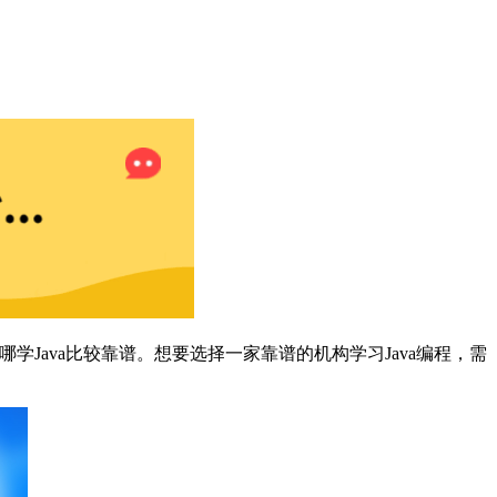
学Java比较靠谱。想要选择一家靠谱的机构学习Java编程，需