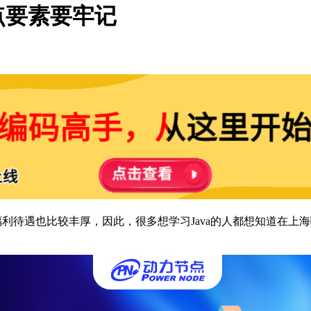
点要素要牢记
福利待遇也比较丰厚，因此，很多想学习Java的人都想知道在上海哪