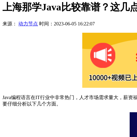
上海那学Java比较靠谱？这几
来源：
动力节点
时间：2023-06-05 16:22:07
Java编程语言在IT行业中非常热门，人才市场需求量大，薪资
要仔细分析以下几个方面。