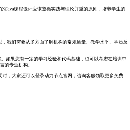
的Java课程设计应该遵循实践与理论并重的原则，培养学生的
以，我们需要从多方面了解机构的常规质量、教学水平、学员反
整。如果您有一定的学习经验和代码基础，也可以考虑在培训中
语言的专业机构。
，同时，大家还可以登录动力节点官网，咨询客服领取更多免费