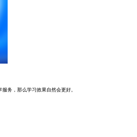
学服务，那么学习效果自然会更好。