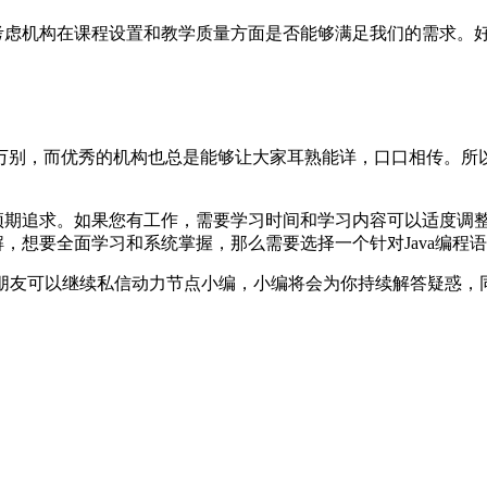
考虑机构在课程设置和教学质量方面是否能够满足我们的需求。好
万别，而优秀的机构也总是能够让大家耳熟能详，口口相传。所
和预期追求。如果您有工作，需要学习时间和学习内容可以适度调
解，想要全面学习和系统掌握，那么需要选择一个针对Java编程
兴趣的朋友可以继续私信动力节点小编，小编将会为你持续解答疑惑