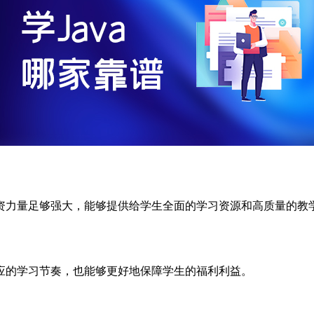
资力量足够强大，能够提供给学生全面的学习资源和高质量的教
应的学习节奏，也能够更好地保障学生的福利利益。