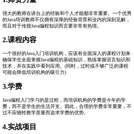
强大的教师在讲台上的经验和个人才能都非常重要。一个优秀
的Java培训教师不仅拥有深厚的经验背景和业内的深刻见解，
而且对于传授Java编程知识而言要非常有热情。
2.课程内容
一个很好的Java入门培训机构，应该有全面深入的课程计划来
确保学生全面掌握Java编程的基础知识，熟练掌握语言知识和
技术，并在实践中看到应用。(同时，过时或不够广泛的课程
可能会降低培训机构的吸引力)
3.学费
Java编程入门学习的是过程，而培训机构的学费是今年的学
费，而不是学生的生活开支。因此，合理的学费非常重要，不
过不应牺牲教学质量而追求学费的优势。
4.实战项目