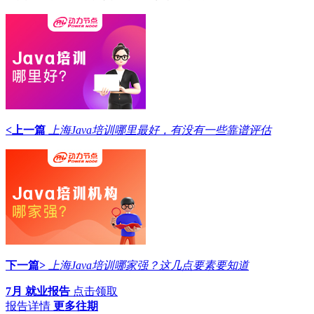
<上一篇
上海Java培训哪里最好，有没有一些靠谱评估
下一篇>
上海Java培训哪家强？这几点要素要知道
7月 就业报告
点击领取
报告详情
更多往期