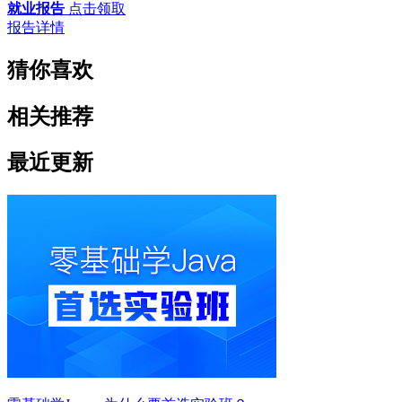
就业报告
点击领取
报告详情
猜你喜欢
相关推荐
最近更新