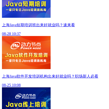
上海Java短期培训班出来好就业吗？速来看
08-28 10:37
上海Java软件开发培训机构出来好就业吗？职场新人必看
08-25 10:08