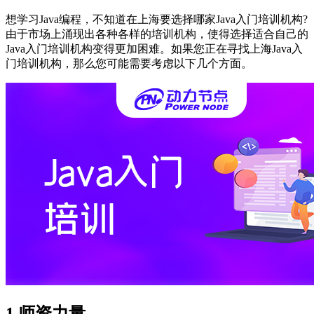
想学习Java编程，不知道在上海要选择哪家Java入门培训机构?
由于市场上涌现出各种各样的培训机构，使得选择适合自己的
Java入门培训机构变得更加困难。如果您正在寻找上海Java入
门培训机构，那么您可能需要考虑以下几个方面。
1.师资力量