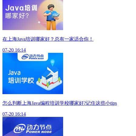
在上海Java培训哪家好？总有一家适合你！
07-20 16:14
怎么判断上海Java编程培训学校哪家好?记住这些小tips
07-20 16:14