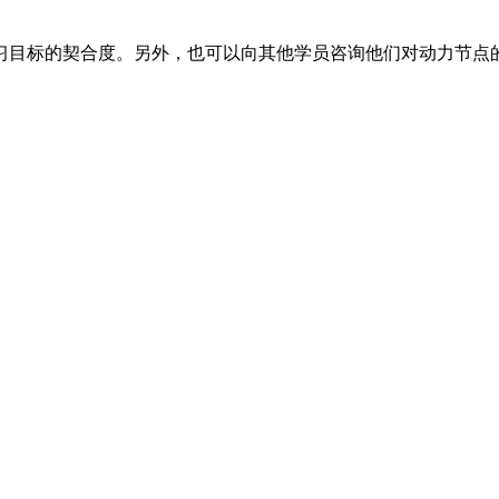
习目标的契合度。另外，也可以向其他学员咨询他们对动力节点