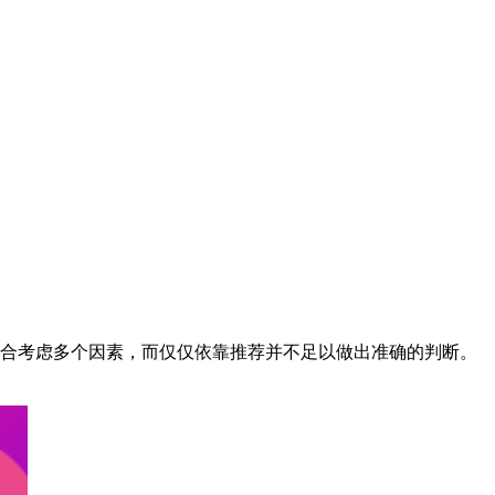
要综合考虑多个因素，而仅仅依靠推荐并不足以做出准确的判断。