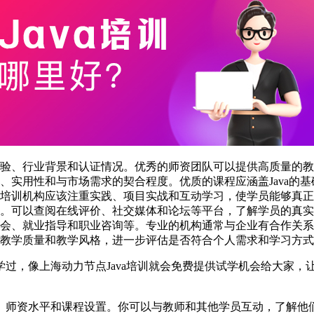
验、行业背景和认证情况。优秀的师资团队可以提供高质量的教
、实用性和与市场需求的契合程度。优质的课程应涵盖Java的
培训机构应该注重实践、项目实战和互动学习，使学员能够真正掌
。可以查阅在线评价、社交媒体和论坛等平台，了解学员的真实
会、就业指导和职业咨询等。专业的机构通常与企业有合作关系
教学质量和教学风格，进一步评估是否符合个人需求和学习方式
过，像上海动力节点Java培训就会免费提供试学机会给大家，
、师资水平和课程设置。你可以与教师和其他学员互动，了解他