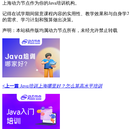
上海动力节点作为你的Java培训机构。
记得在试学期间留意课程内容的实用性、教学效果和与自身学
的需求、学习计划和预算做出决策。
声明：本站稿件版均属动力节点所有，未经允许禁止转载
<上一篇
Java培训上海哪里好？怎么算高水平培训