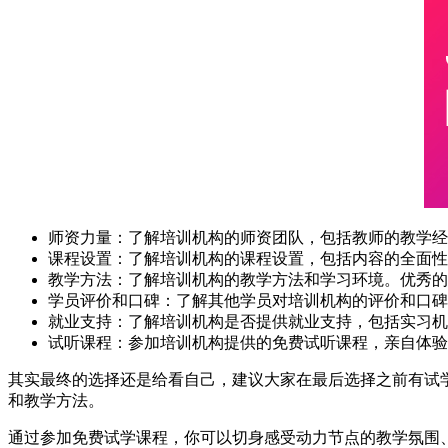
师资力量：了解培训机构的师资团队，包括教师的教学经
课程设置：了解培训机构的课程设置，包括内容的全面性
教学方法：了解培训机构的教学方法和学习环境。优秀的
学员评价和口碑：了解其他学员对培训机构的评价和口碑
就业支持：了解培训机构是否提供就业支持，包括实习机
试听课程：参加培训机构提供的免费试听课程，亲自体验
其实最终的选择还是给看自己，建议大家在最后选择之前有试学
和教学方法。
通过参加免费试学课程，你可以切身感受动力节点的教学氛围