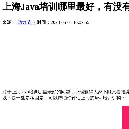
上海Java培训哪里最好，有没
来源：
动力节点
时间：2023-06-01 16:07:55
对于上海Java培训哪里最好的问题，小编觉得大家不能只看推
以下是一些参考因素，可以帮助你评估上海的Java培训机构：