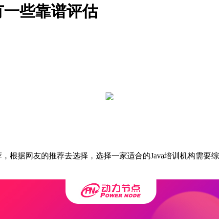
有一些靠谱评估
荐，根据网友的推荐去选择，选择一家适合的Java培训机构需