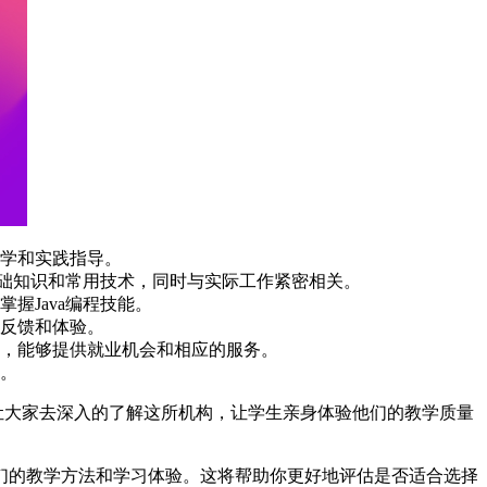
学和实践指导。
基础知识和常用技术，同时与实际工作紧密相关。
握Java编程技能。
反馈和体验。
，能够提供就业机会和相应的服务。
。
让大家去深入的了解这所机构，让学生亲身体验他们的教学质量
们的教学方法和学习体验。这将帮助你更好地评估是否适合选择