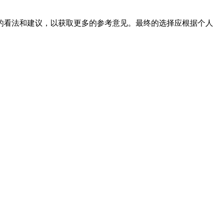
的看法和建议，以获取更多的参考意见。最终的选择应根据个人