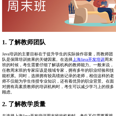
1. 了解教师团队
Java培训的主要目标在于提升学生的实际操作容量，而教师团
队是保障培训效果的关键因素。在选择
上海Java开发培训
周末
班的时候，考生需要仔细了解该机构的教师能力。一般来说，
任教周末班的专家应该是领域专家，拥有多年的职业经验和技
能积累。同时，选择拥有较高绩效记录的老师，相信这样的老
师不仅能为学生传授专业知识，还有着优异的职业背景。在面
对拥有高素质教师的培训机构时，考生可以减少学习上的很多
顾虑。
2. 了解教学质量
在选择上海Java开发培训周末班的机构时，考生不仅需要重视