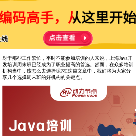
对于那些工作繁忙，平时不能参加培训的人来说，上海Java开
发培训周末班已经成为了职业提高的首选。然而，在众多培训
机构当中，该怎么去选择呢?在这篇文章中，我们将为大家分
享几个选择周末班的好机构的关键点。