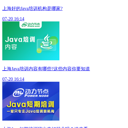
上海好的Java培训机构是哪家?
07-20 16:14
上海Java培训内容有哪些?这些内容你要知道
07-20 16:14