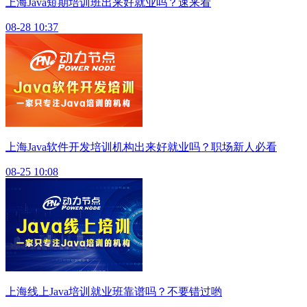
上海Java短期培训班出来好就业吗？速来看
08-28 10:37
上海Java软件开发培训机构出来好就业吗？职场新人必看
08-25 10:08
上海线上Java培训就业班靠谱吗？不要错过哟