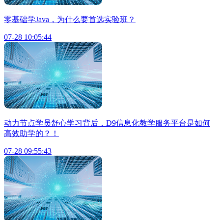
零基础学Java，为什么要首选实验班？
07-28 10:05:44
动力节点学员舒心学习背后，D9信息化教学服务平台是如何
高效助学的？！
07-28 09:55:43