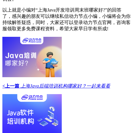
以上就是小编对“上海Java开发培训周末班哪家好?”的回答
了，感兴趣的朋友可以继续私信动力节点小编，小编将会为你
持续解答疑惑，同时，大家还可以登录动力节点官网，咨询客
服领取更多免费课程资料，希望大家早日学有所成!
<上一篇
上海Java后端培训机构哪家好？一起来看看