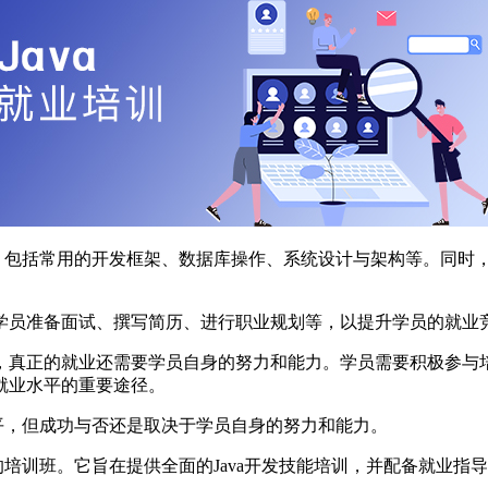
识，包括常用的开发框架、数据库操作、系统设计与架构等。同时
学员准备面试、撰写简历、进行职业规划等，以提升学员的就业
，真正的就业还需要学员自身的努力和能力。学员需要积极参与
就业水平的重要途径。
水平，但成功与否还是取决于学员自身的努力和能力。
的培训班。它旨在提供全面的Java开发技能培训，并配备就业