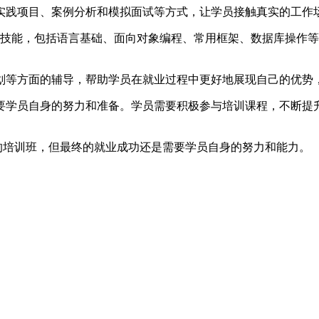
实践项目、案例分析和模拟面试等方式，让学员接触真实的工作
知识和技能，包括语言基础、面向对象编程、常用框架、数据库操
划等方面的辅导，帮助学员在就业过程中更好地展现自己的优势
要学员自身的努力和准备。学员需要积极参与培训课程，不断提
业的培训班，但最终的就业成功还是需要学员自身的努力和能力。