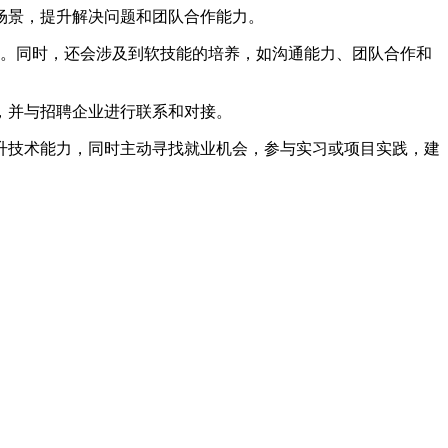
场景，提升解决问题和团队合作能力。
作等。同时，还会涉及到软技能的培养，如沟通能力、团队合作和
，并与招聘企业进行联系和对接。
升技术能力，同时主动寻找就业机会，参与实习或项目实践，建