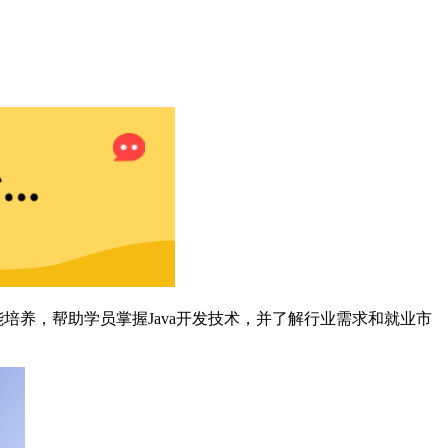
培养，帮助学员掌握Java开发技术，并了解行业需求和就业市