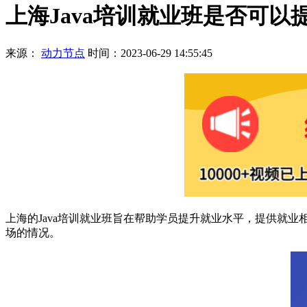
上海Java培训就业班是否可以
来源：
动力节点
时间：2023-06-29 14:55:45
上海的Java培训就业班旨在帮助学员提升就业水平，提供就业
场的情况。