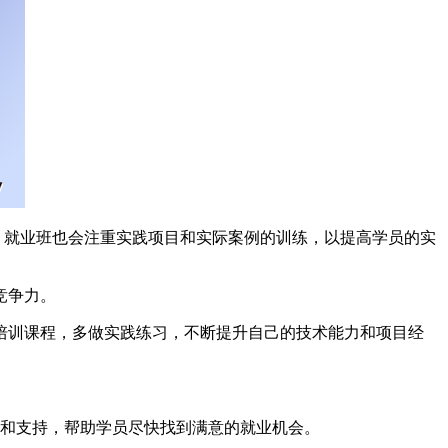
，就业班也会注重实践项目和实际案例的训练，以提高学员的实
竞争力。
培训课程，多做实践练习，不断提升自己的技术能力和项目经
指导和支持，帮助学员尽快找到满意的就业机会。