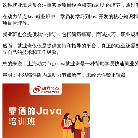
这种就业班通常会注重实际项目经验和实践能力的培养，通过
在动力节点Java就业班中，学员将学习到Java开发的核心
项目管理等。
就业班也会提供就业指导，包括简历撰写、面试技巧、职业规
然而，就业班仅仅是提供支持和指导的平台，真正的就业还需
立自己的技术和工作经验。
总的来说，上海动力节点Java就业班是一种帮助学员快速就
声明：本站稿件版均属动力节点所有，未经允许禁止转载