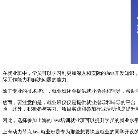
在就业班中，学员可以学习到更加深入和实际的Java开发知
际工作能力和解决问题的能力。
除了专业的技术培训，就业班还会提供就业指导和辅导，帮助
然而，要注意的是，就业班仅仅是提供就业指导和辅导的平台
验。此外，积极参与实习、项目实践和参加行业活动也是提升
因此，选择参加上海的Java培训就业班可以提升学员的就业
上海动力节点Java就业班是专为那些想要快速就业的同学开设