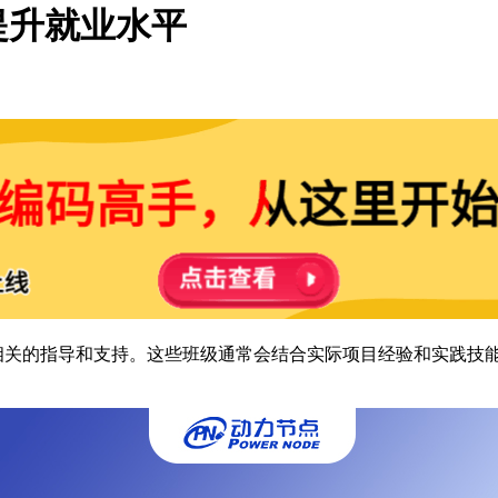
提升就业水平
相关的指导和支持。这些班级通常会结合实际项目经验和实践技能