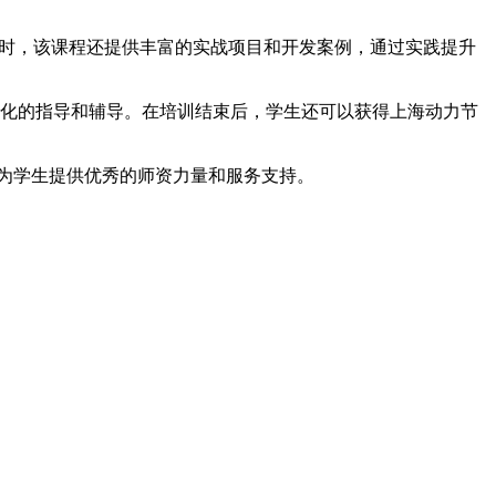
。同时，该课程还提供丰富的实战项目和开发案例，通过实践提升
个性化的指导和辅导。在培训结束后，学生还可以获得上海动力节
，并为学生提供优秀的师资力量和服务支持。