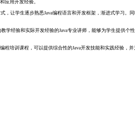
技能和应用开发经验。
学方式，让学生逐步熟悉Java编程语言和开发框架，渐进式学习
的教学经验和实际开发经验的Java专业讲师，能够为学生提供
va编程培训课程，可以提供综合性的Java开发技能和实践经验