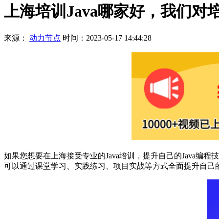
上海培训Java哪家好，我们
来源：
动力节点
时间：2023-05-17 14:44:28
如果您想要在上海接受专业的Java培训，提升自己的Java编
可以通过课堂学习、实践练习、项目实战等方式全面提升自己的J