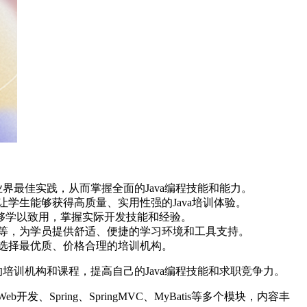
业界最佳实践，从而掌握全面的Java编程技能和能力。
学生能够获得高质量、实用性强的Java培训体验。
能够学以致用，掌握实际开发技能和经验。
料等，为学员提供舒适、便捷的学习环境和工具支持。
，选择最优质、价格合理的培训机构。
培训机构和课程，提高自己的Java编程技能和求职竞争力。
Spring、SpringMVC、MyBatis等多个模块，内容丰