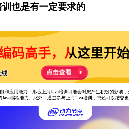
对培训也是有一定要求的
程技能和应用能力，那么上海Java培训可能会对您产生积极的影响
ava编程能力。此外，通过参与上海Java培训，您还可以结交更