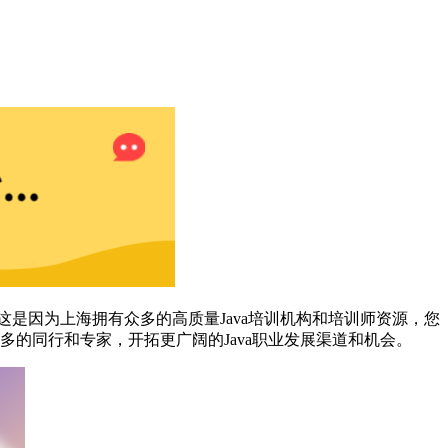
，这是因为上海拥有众多的高质量Java培训机构和培训师资源，您
多的同行和专家，开拓更广阔的Java职业发展渠道和机会。