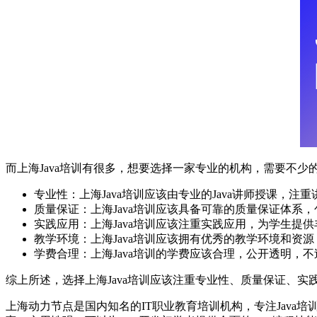
而上海Java培训有很多，想要选择一家专业的机构，需要不少
专业性：上海Java培训应该由专业的Java讲师授课，
质量保证：上海Java培训应该具备可靠的质量保证体系
实践应用：上海Java培训应该注重实践应用，为学生提
教学环境：上海Java培训应该拥有优秀的教学环境和
学费合理：上海Java培训的学费应该合理，公开透明
综上所述，选择上海Java培训应该注重专业性、质量保证、实
上海动力节点是国内知名的IT职业教育培训机构，专注Java培训课程的