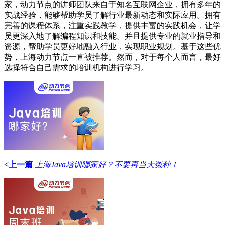
家，动力节点的讲师团队来自于知名互联网企业，拥有多年的
实战经验，能够帮助学员了解行业最新动态和实际应用。拥有
完善的课程体系，注重实践教学，提供丰富的实践机会，让学
员更深入地了解编程知识和技能。并且提供专业的就业指导和
资源，帮助学员更好地融入行业，实现职业规划。基于这些优
势，上海动力节点一直被推荐。然而，对于每个人而言，最好
选择符合自己需求的培训机构进行学习。
<上一篇
上海Java培训哪家好？不要再当大冤种！