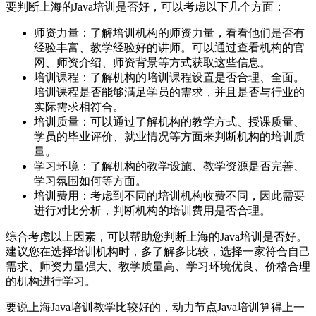
要判断上海的Java培训是否好，可以考虑以下几个方面：
师资力量：了解培训机构的师资力量，看看他们是否有
经验丰富、教学经验好的讲师。可以通过查看机构的官
网、师资介绍、师资背景等方式获取这些信息。
培训课程：了解机构的培训课程设置是否合理、全面。
培训课程是否能够满足学员的需求，并且是否与行业的
实际需求相符合。
培训质量：可以通过了解机构的教学方式、授课质量、
学员的毕业评价、就业情况等方面来判断机构的培训质
量。
学习环境：了解机构的教学设施、教学资源是否完善、
学习氛围如何等方面。
培训费用：考虑到不同的培训机构收费不同，因此需要
进行对比分析，判断机构的培训费用是否合理。
综合考虑以上因素，可以帮助您判断上海的Java培训是否好。
建议您在选择培训机构时，多了解多比较，选择一家符合自己
需求、师资力量强大、教学质量高、学习环境优良、价格合理
的机构进行学习。
要说上海Java培训教学比较好的，动力节点Java培训算得上一