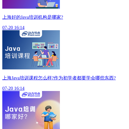
上海好的Java培训机构是哪家?
07-20 16:14
上海Java培训课程怎么样?作为初学者都要学会哪些东西?
07-20 16:14