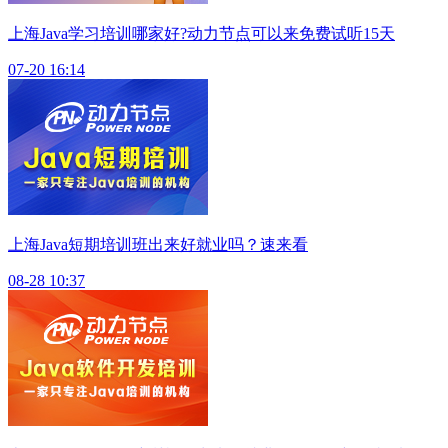
上海Java学习培训哪家好?动力节点可以来免费试听15天
07-20 16:14
上海Java短期培训班出来好就业吗？速来看
08-28 10:37