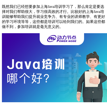
既然我们已经想要参加上海Java培训学习了，那么肯定是要选
择对我们帮助很大，学习很高效的才行。比较好的上海Java培
训能够帮助我们提升就业竞争力、有专业的讲师教学、有更好
的学习环境等等，这些都是培训可以给到我们的。如果这些都
做不到，参加培训就是毫无意义的。