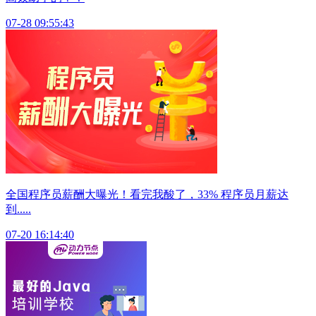
07-28 09:55:43
全国程序员薪酬大曝光！看完我酸了，33% 程序员月薪达
到.....
07-20 16:14:40