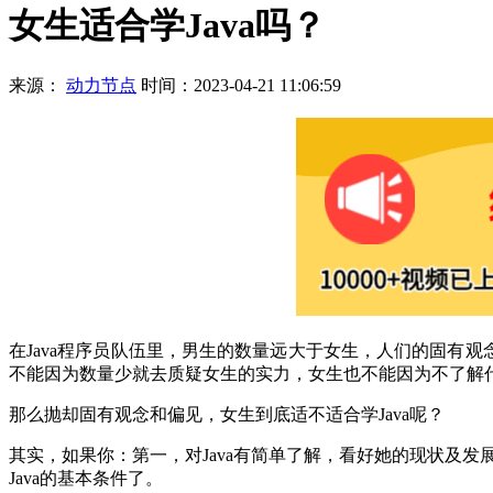
女生适合学Java吗？
来源：
动力节点
时间：2023-04-21 11:06:59
在Java程序员队伍里，男生的数量远大于女生，人们的固有
不能因为数量少就去质疑女生的实力，女生也不能因为不了解
那么抛却固有观念和偏见，女生到底适不适合学Java呢？
其实，如果你：第一，对Java有简单了解，看好她的现状及发
Java的基本条件了。