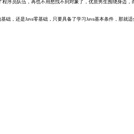
了程序员队伍，再也不用愁找不到对象了，优质男生围绕身边，
基础，还是Java零基础，只要具备了学习Java基本条件，那就