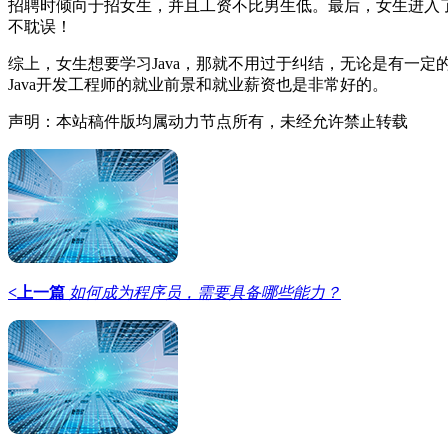
招聘时倾向于招女生，并且工资不比男生低。最后，女生进入
不耽误！
综上，女生想要学习Java，那就不用过于纠结，无论是有一定的
Java开发工程师的就业前景和就业薪资也是非常好的。
声明：本站稿件版均属动力节点所有，未经允许禁止转载
<上一篇
如何成为程序员，需要具备哪些能力？