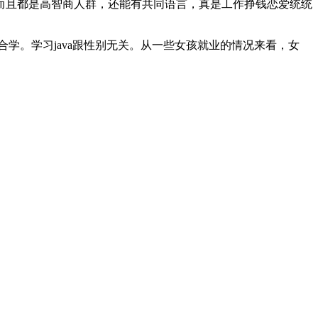
而且都是高智商人群，还能有共同语言，真是工作挣钱恋爱统统
适合学。学习java跟性别无关。从一些女孩就业的情况来看，女