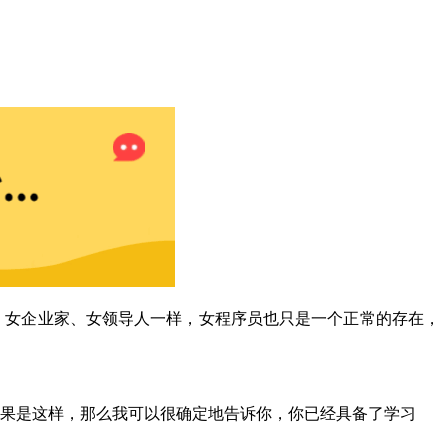
家、女企业家、女领导人一样，女程序员也只是一个正常的存在，
，如果是这样，那么我可以很确定地告诉你，你已经具备了学习