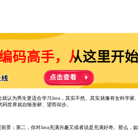
观念就认为男生更适合学习Java，其实不然。其实就像有女科学
代码世界就自惭形秽、望而却步。
展前景；第二，你对Java充满兴趣又或者说是充满好奇。那么