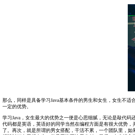
那么，同样是具备学习Java基本条件的男生和女生，女生不适
一定的优势。
学习Java，女生最大的优势之一便是心思细腻，无论是敲代
代码都是英语，英语好的同学当然在编程方面是有很大优势，
了。再次，就是所谓的男女搭配，干活不累，一个团队里，如