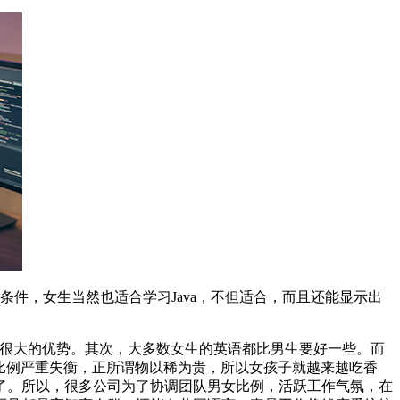
条件，女生当然也适合学习Java，不但适合，而且还能显示出
面是很大的优势。其次，大多数女生的英语都比男生要好一些。而
比例严重失衡，正所谓物以稀为贵，所以女孩子就越来越吃香
了。所以，很多公司为了协调团队男女比例，活跃工作气氛，在