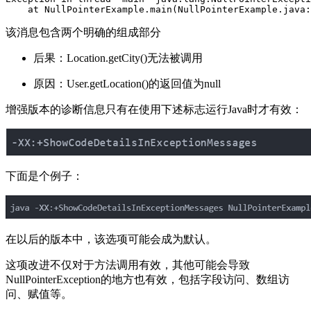
    at NullPointerExample.main(NullPointerExample.java:
该消息包含两个明确的组成部分
后果：Location.getCity()无法被调用
原因：User.getLocation()的返回值为null
增强版本的诊断信息只有在使用下述标志运行Java时才有效：
下面是个例子：
在以后的版本中，该选项可能会成为默认。
这项改进不仅对于方法调用有效，其他可能会导致
NullPointerException的地方也有效，包括字段访问、数组访
问、赋值等。