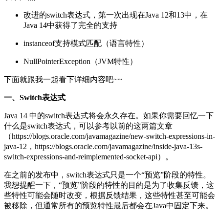
改进的switch表达式，第一次出现在Java 12和13中，在
Java 14中获得了完全的支持
instanceof支持模式匹配（语言特性）
NullPointerException（JVM特性）
下面就跟我一起看下详细内容吧~~
一、Switch表达式
Java 14 中的switch表达式将会永久存在。如果你需要回忆一下
什么是switch表达式，可以参考以前的这两篇文章
（https://blogs.oracle.com/javamagazine/new-switch-expressions-in-
java-12，https://blogs.oracle.com/javamagazine/inside-java-13s-
switch-expressions-and-reimplemented-socket-api）。
在之前的发布中，switch表达式只是一个“预览”阶段的特性。
我想提醒一下，“预览”阶段的特性的目的是为了收集反馈，这
些特性可能会随时改变，根据反馈结果，这些特性甚至可能会
被移除，但通常所有的预览特性最后都会在Java中固定下来。