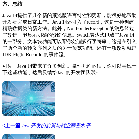
六、总结
Java 14提供了几个新的预览版语言特性和更新，能很好地帮助
开发者完成日常工作。Java 14还引入了record，这是一种创建
精确数据类的新方法。此外，NullPointerException的消息经过
了改进，能显示明确的诊断信息。switch表达式也成了Java 14
的一部分。文本块功能可以帮你处理多行字符串，这是在引入
了两个新的转义序列之后的另一预览功能。还有一项改动就是
JDK Flight Recorder的事件流。
可见，Java 14带来了许多创新。条件允许的话，你可以尝试一
下这些功能，然后反馈给Java的开发团队哦~
<上一篇
Java开发的前景与就业薪资水平