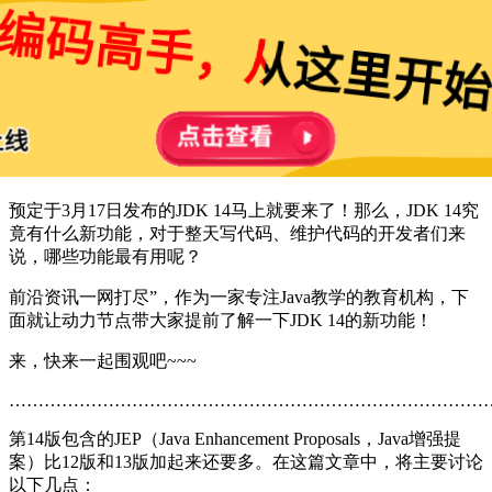
预定于3月17日发布的JDK 14马上就要来了！那么，JDK 14究
竟有什么新功能，对于整天写代码、维护代码的开发者们来
说，哪些功能最有用呢？
前沿资讯一网打尽”，作为一家专注Java教学的教育机构，下
面就让动力节点带大家提前了解一下JDK 14的新功能！
来，快来一起围观吧~~~
………………………………………………………………………
第14版包含的JEP（Java Enhancement Proposals，Java增强提
案）比12版和13版加起来还要多。在这篇文章中，将主要讨论
以下几点：