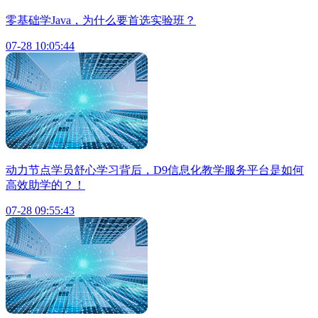
零基础学Java，为什么要首选实验班？
07-28 10:05:44
动力节点学员舒心学习背后，D9信息化教学服务平台是如何
高效助学的？！
07-28 09:55:43