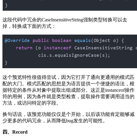
这段代码中冗余的CaseInsensitiveString强制类型转换可以去
掉，转换成下面的方式：
这个预览特性很值得尝试，因为它打开了通向更通用的模式匹
配的大门。模式匹配的思想是为语言提供一个便捷的语法，根
据特定的条件从对象中提取出组成部分。这正是instanceof操作
符的用例，因为条件就是类型检查，提取操作需要调用适当的
方法，或访问特定的字段。
换句话说，该预览功能仅仅是个开始，以后该功能肯定能够减
少更多的代码冗余，从而降低bug发生的可能性。
四、Record