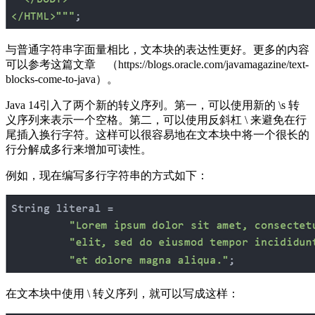
与普通字符串字面量相比，文本块的表达性更好。更多的内容
可以参考这篇文章 （https://blogs.oracle.com/javamagazine/text-
blocks-come-to-java）。
Java 14引入了两个新的转义序列。第一，可以使用新的 \s 转
义序列来表示一个空格。第二，可以使用反斜杠 \ 来避免在行
尾插入换行字符。这样可以很容易地在文本块中将一个很长的
行分解成多行来增加可读性。
例如，现在编写多行字符串的方式如下：
在文本块中使用 \ 转义序列，就可以写成这样：