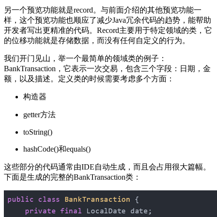
另一个预览功能就是record。与前面介绍的其他预览功能一
样，这个预览功能也顺应了减少Java冗余代码的趋势，能帮助
开发者写出更精准的代码。Record主要用于特定领域的类，它
的位移功能就是存储数据，而没有任何自定义的行为。
我们开门见山，举一个最简单的领域类的例子：
BankTransaction，它表示一次交易，包含三个字段：日期，金
额，以及描述。定义类的时候需要考虑多个方面：
构造器
getter方法
toString()
hashCode()和equals()
这些部分的代码通常由IDE自动生成，而且会占用很大篇幅。
下面是生成的完整的BankTransaction类：