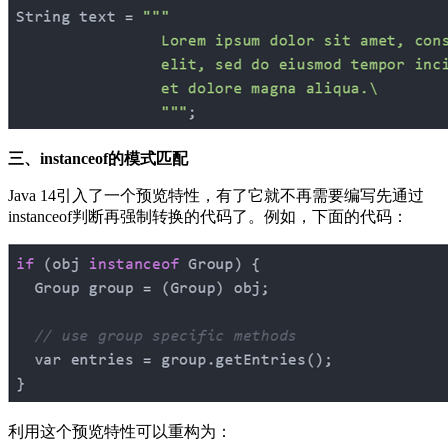
三、
instanceof的模式匹配
Java 14引入了一个预览特性，有了它就不再需要编写先通过
instanceof判断再强制转换的代码了。例如，下面的代码：
利用这个预览特性可以重构为：